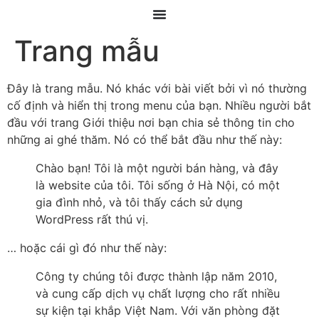
Trang mẫu
Đây là trang mẫu. Nó khác với bài viết bởi vì nó thường
cố định và hiển thị trong menu của bạn. Nhiều người bắt
đầu với trang Giới thiệu nơi bạn chia sẻ thông tin cho
những ai ghé thăm. Nó có thể bắt đầu như thế này:
Chào bạn! Tôi là một người bán hàng, và đây
là website của tôi. Tôi sống ở Hà Nội, có một
gia đình nhỏ, và tôi thấy cách sử dụng
WordPress rất thú vị.
… hoặc cái gì đó như thế này:
Công ty chúng tôi được thành lập năm 2010,
và cung cấp dịch vụ chất lượng cho rất nhiều
sự kiện tại khắp Việt Nam. Với văn phòng đặt