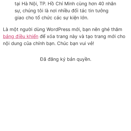
tại Hà Nội, TP. Hồ Chí Minh cùng hơn 40 nhân
sự, chúng tôi là nơi nhiều đối tác tin tưởng
giao cho tổ chức các sự kiện lớn.
Là một người dùng WordPress mới, bạn nên ghé thăm
bảng điều khiển
để xóa trang này và tạo trang mới cho
nội dung của chính bạn. Chúc bạn vui vẻ!
Đã đăng ký bản quyền.